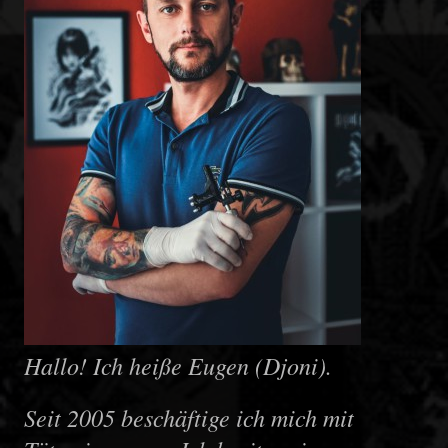
Hallo! Ich heiße Eugen (Djoni).
Seit 2005 beschäftige ich mich mit