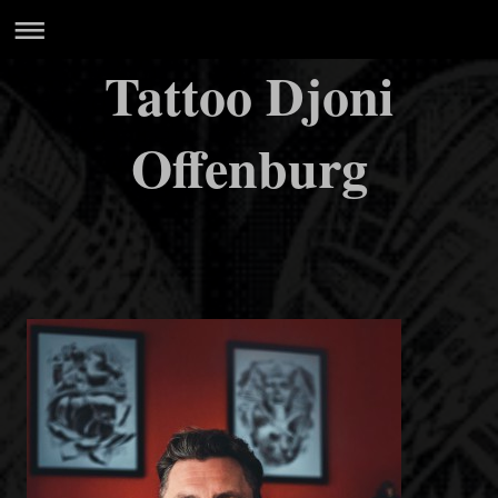
Tattoo Djoni
Offenburg