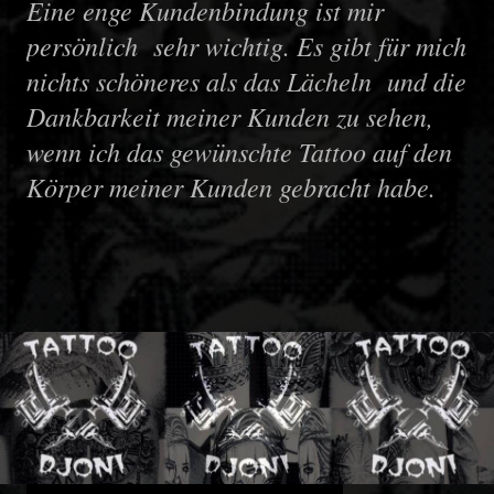
Eine enge Kundenbindung ist mir
persönlich sehr wichtig. Es gibt für mich
nichts schöneres als das Lächeln und die
Dankbarkeit meiner Kunden zu sehen,
wenn ich das gewünschte Tattoo auf den
Körper meiner Kunden gebracht habe.