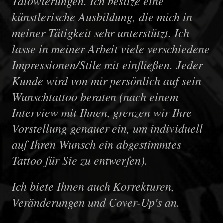
Tätowierungen. Ich besitze eine
künstlerische Ausbildung, die mich in
meiner Tätigkeit sehr unterstützt. Ich
lasse in meiner Arbeit viele verschiedene
Impressionen/Stile mit einfließen. Jeder
Kunde wird von mir persönlich auf sein
Wunschtattoo beraten (nach einem
Interview mit Ihnen, grenzen wir Ihre
Vorstellung genauer ein, um individuell
auf Ihren Wunsch ein abgestimmtes
Tattoo für Sie zu entwerfen).
Ich biete Ihnen auch Korrekturen,
Veränderungen und Cover-Up's an.